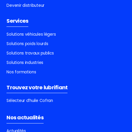
Devenir distributeur
Services
Solutions véhicules légers
Solutions poids lourds
Solutions travaux publics
Solutions industries
Nos formations
Trouvez votre lubrifiant
Sélecteur d’huile Cofran
Nos actualités
Actualités