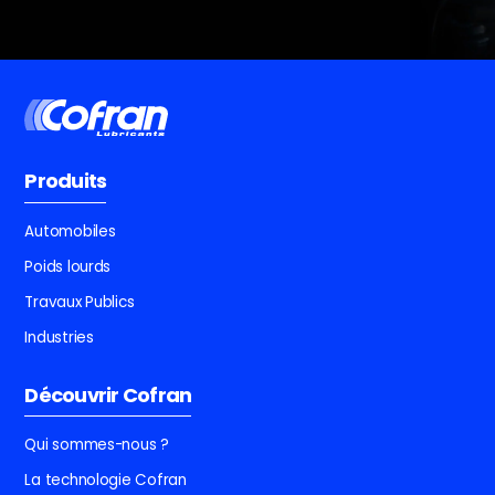
Produits
Automobiles
Poids lourds
Travaux Publics
Industries
Découvrir Cofran
Qui sommes-nous ?
La technologie Cofran