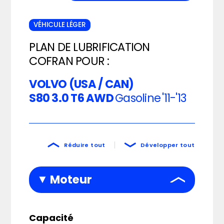
VÉHICULE LÉGER
PLAN DE LUBRIFICATION
COFRAN POUR :
VOLVO (USA / CAN)
S80 3.0 T6 AWD
Gasoline
'11-'13
Réduire tout
Développer tout
Moteur
Capacité