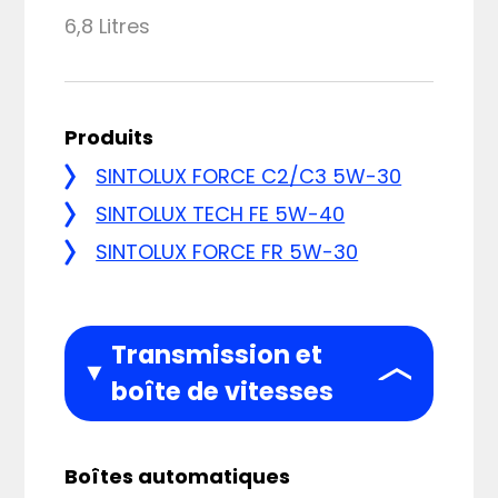
6,8 Litres
Produits
SINTOLUX FORCE C2/C3 5W-30
SINTOLUX TECH FE 5W-40
SINTOLUX FORCE FR 5W-30
Transmission et
boîte de vitesses
Boîtes automatiques