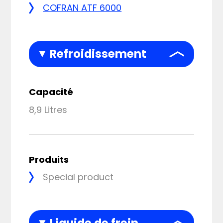
COFRAN ATF 6000
Refroidissement
Capacité
8,9 Litres
Produits
Special product