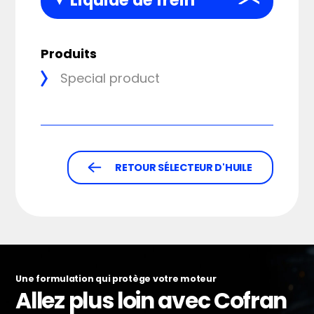
Liquide de frein
Produits
Special product
RETOUR SÉLECTEUR D'HUILE
Une formulation qui protège votre moteur
Allez plus loin avec Cofran