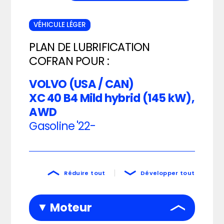
VÉHICULE LÉGER
PLAN DE LUBRIFICATION
COFRAN POUR :
VOLVO (USA / CAN)
XC 40 B4 Mild hybrid (145 kW),
AWD
Gasoline
'22-
Réduire tout
Développer tout
Moteur