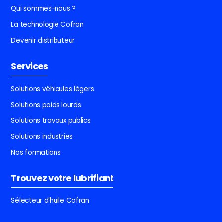
Qui sommes-nous ?
La technologie Cofran
Devenir distributeur
Services
Solutions véhicules légers
Solutions poids lourds
Solutions travaux publics
Solutions industries
Nos formations
Trouvez votre lubrifiant
Sélecteur d’huile Cofran