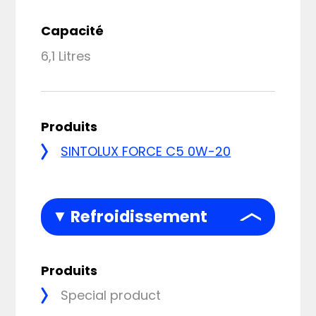
Capacité
6,1 Litres
Produits
SINTOLUX FORCE C5 0W-20
Refroidissement
Produits
Special product