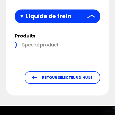
Liquide de frein
Produits
Special product
RETOUR SÉLECTEUR D'HUILE