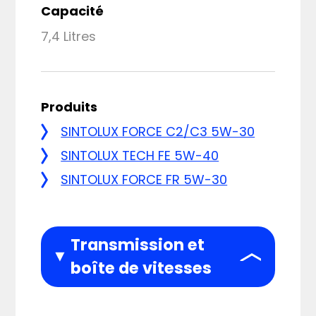
Capacité
7,4 Litres
Produits
SINTOLUX FORCE C2/C3 5W-30
SINTOLUX TECH FE 5W-40
SINTOLUX FORCE FR 5W-30
Transmission et
boîte de vitesses