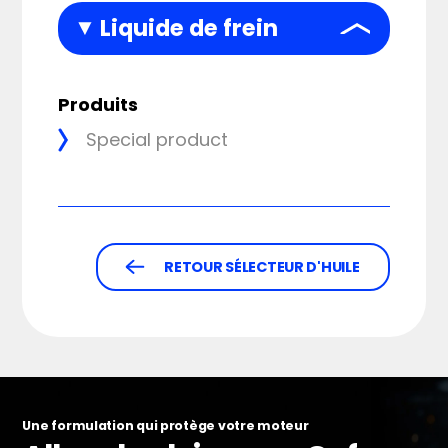
Liquide de frein
Produits
Special product
RETOUR SÉLECTEUR D'HUILE
Une formulation qui protège votre moteur