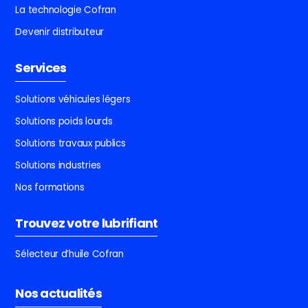
La technologie Cofran
Devenir distributeur
Services
Solutions véhicules légers
Solutions poids lourds
Solutions travaux publics
Solutions industries
Nos formations
Trouvez votre lubrifiant
Sélecteur d’huile Cofran
Nos actualités