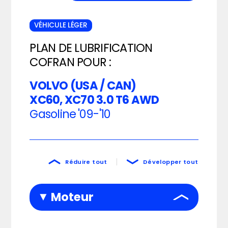
VÉHICULE LÉGER
PLAN DE LUBRIFICATION
COFRAN POUR :
VOLVO (USA / CAN)
XC60, XC70 3.0 T6 AWD
Gasoline
'09-'10
Réduire tout
Développer tout
Moteur