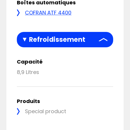
Boîtes automatiques
COFRAN ATF 4400
Refroidissement
Capacité
8,9 Litres
Produits
Special product