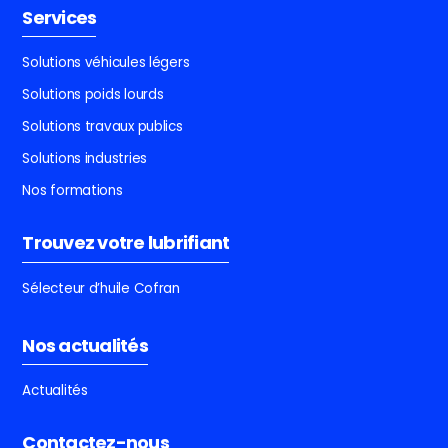
Services
Solutions véhicules légers
Solutions poids lourds
Solutions travaux publics
Solutions industries
Nos formations
Trouvez votre lubrifiant
Sélecteur d’huile Cofran
Nos actualités
Actualités
Contactez-nous