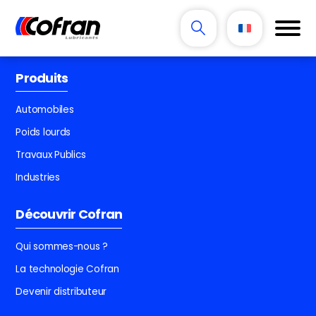
Produits
Automobiles
Poids lourds
Travaux Publics
Industries
Découvrir Cofran
Qui sommes-nous ?
La technologie Cofran
Devenir distributeur