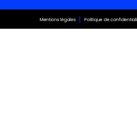
Mentions légales
Politique de confidential