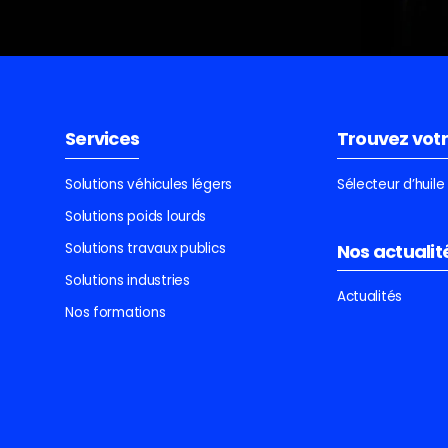
Services
Trouvez votr
Solutions véhicules légers
Sélecteur d’huil
Solutions poids lourds
Solutions travaux publics
Nos actualit
Solutions industries
Actualités
Nos formations