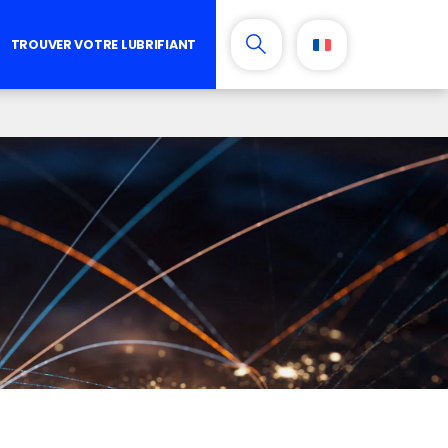
TROUVER VOTRE LUBRIFIANT