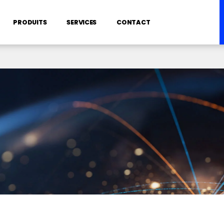
PRODUITS
SERVICES
CONTACT