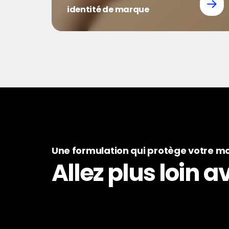
identité de marque
Une formulation qui protège votre m
Allez plus loin 