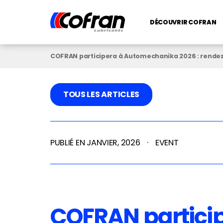
DÉCOUVRIR COFRAN
COFRAN participera à Automechanika 2026 : rendez
TOUS LES ARTICLES
PUBLIÉ EN JANVIER, 2026
·
EVENT
COFRAN partici