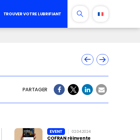
TROUVER VOTRE LUBRIFIANT
PARTAGER
EVENT
02.04.2024
COFRAN réinvente