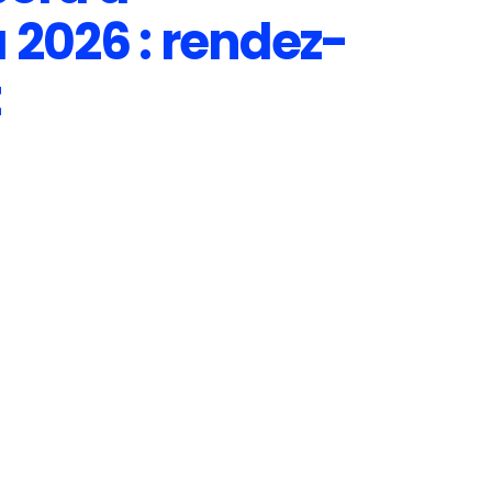
2026 : rendez-