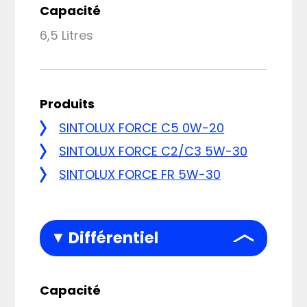
Capacité
6,5 Litres
Produits
SINTOLUX FORCE C5 0W-20
SINTOLUX FORCE C2/C3 5W-30
SINTOLUX FORCE FR 5W-30
Différentiel
Capacité