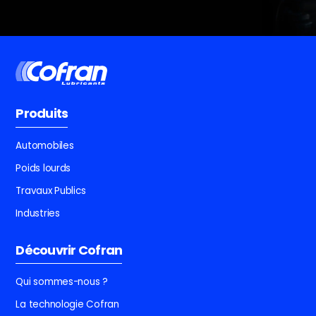
Produits
Automobiles
Poids lourds
Travaux Publics
Industries
Découvrir Cofran
Qui sommes-nous ?
La technologie Cofran