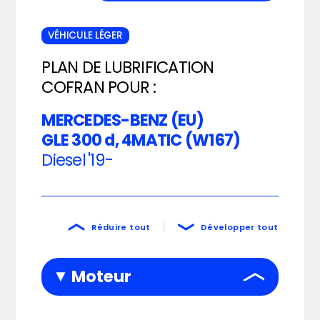
VÉHICULE LÉGER
PLAN DE LUBRIFICATION
COFRAN POUR :
MERCEDES-BENZ (EU)
GLE 300 d, 4MATIC (W167)
Diesel
'19-
Réduire tout
Développer tout
Moteur