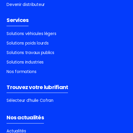
Devenir distributeur
Services
Solutions véhicules légers
Solutions poids lourds
Solutions travaux publics
Solutions industries
Nos formations
Trouvez votre lubrifiant
Sélecteur d’huile Cofran
Nos actualités
Actualités