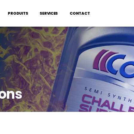
PRODUITS
SERVICES
CONTACT
ons