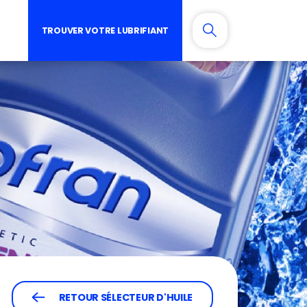
TROUVER VOTRE LUBRIFIANT
RETOUR SÉLECTEUR D'HUILE