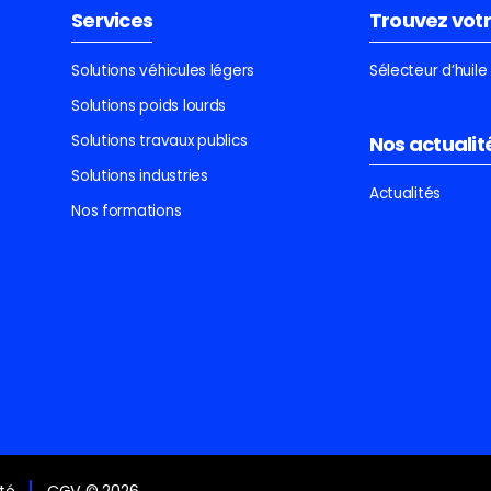
Services
Trouvez votr
Solutions véhicules légers
Sélecteur d’huil
Solutions poids lourds
Solutions travaux publics
Nos actualit
Solutions industries
Actualités
Nos formations