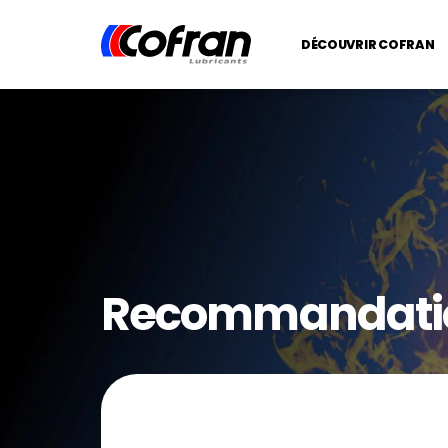
DÉCOUVRIR COFRAN
Recommandati