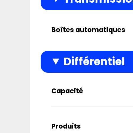
Boîtes automatiques
Différentiel
Capacité
Produits