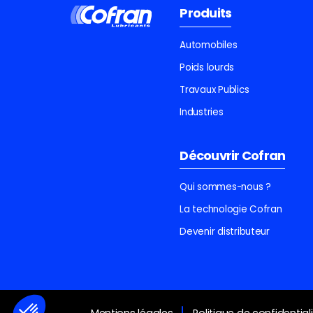
Produits
Automobiles
Poids lourds
Travaux Publics
Industries
Découvrir Cofran
Qui sommes-nous ?
La technologie Cofran
Devenir distributeur