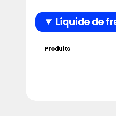
Liquide de fr
Produits