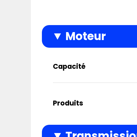
Moteur
Capacité
Produits
Transmission