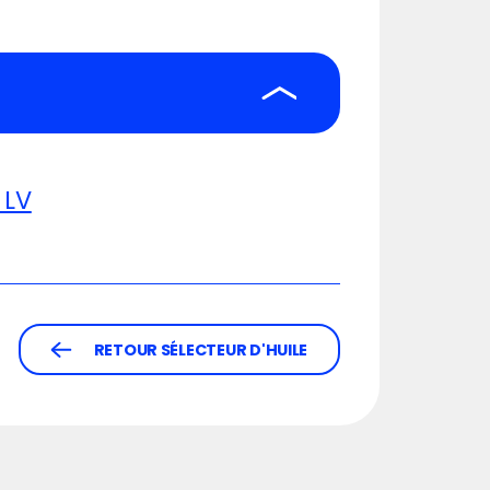
 LV
RETOUR SÉLECTEUR D'HUILE