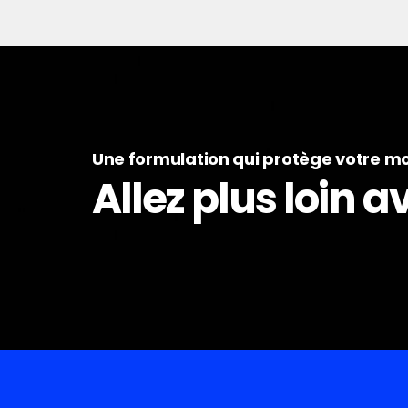
Une formulation qui protège votre m
Allez plus loin 