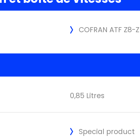
COFRAN ATF Z8-Z
0,85 Litres
Special product