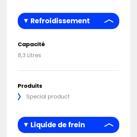
Refroidissement
Capacité
8,3 Litres
Produits
Special product
Liquide de frein