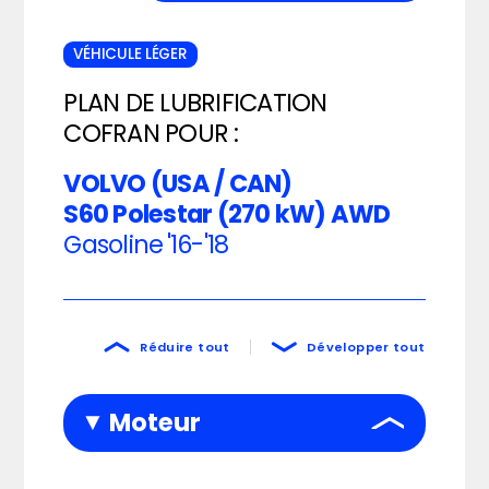
VÉHICULE LÉGER
PLAN DE LUBRIFICATION
COFRAN POUR :
VOLVO (USA / CAN)
S60 Polestar (270 kW) AWD
Gasoline
'16-'18
Réduire tout
Développer tout
Moteur