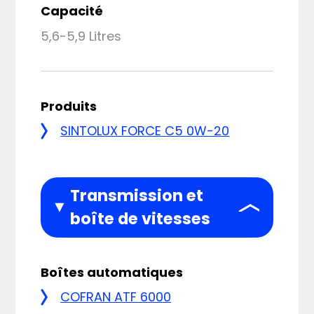
Capacité
5,6-5,9 Litres
Produits
SINTOLUX FORCE C5 0W-20
Transmission et
boîte de vitesses
Boîtes automatiques
COFRAN ATF 6000