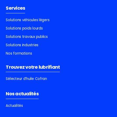
Services
Solutions véhicules légers
Solutions poids lourds
Solutions travaux publics
Solutions industries
Nos formations
Trouvez votre lubrifiant
Sélecteur d’huile Cofran
Nos actualités
Actualités