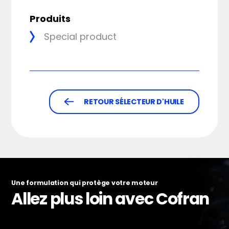
Produits
Special product
RETOUR SÉLECTEUR D'HUILE
Une formulation qui protège votre moteur
Allez plus loin avec Cofran