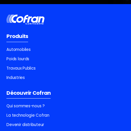
Produits
Automobiles
Poids lourds
Travaux Publics
Industries
Découvrir Cofran
Qui sommes-nous ?
La technologie Cofran
Devenir distributeur