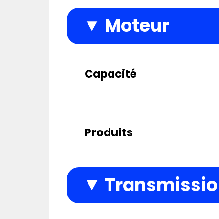
Moteur
Capacité
Produits
Transmission