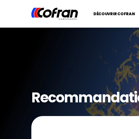
DÉCOUVRIR COFRAN
Recommandati