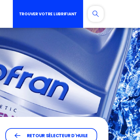
TROUVER VOTRE LUBRIFIANT
RETOUR SÉLECTEUR D'HUILE