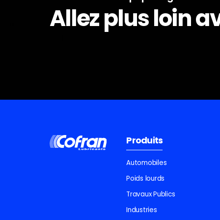
Allez plus loin 
Produits
Automobiles
Poids lourds
Travaux Publics
Industries