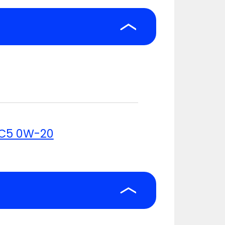
 C5 0W-20