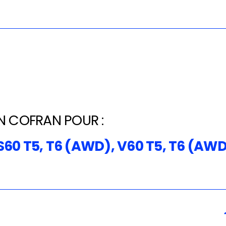
N COFRAN POUR :
S60 T5, T6 (AWD), V60 T5, T6 (AW