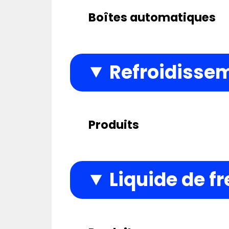
Boîtes automatiques
Refroidisse
Produits
Liquide de fr