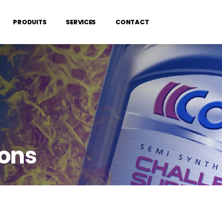
PRODUITS
SERVICES
CONTACT
ons