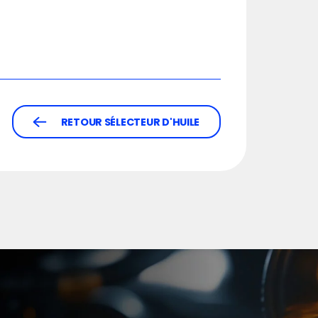
RETOUR SÉLECTEUR D'HUILE