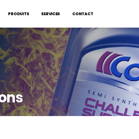
PRODUITS
SERVICES
CONTACT
ons