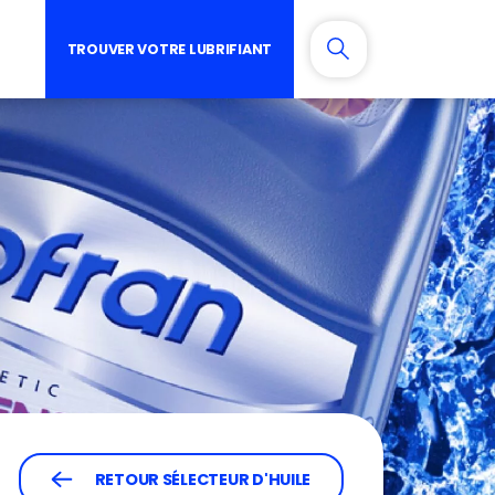
TROUVER VOTRE LUBRIFIANT
RETOUR SÉLECTEUR D'HUILE