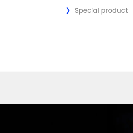
Special product