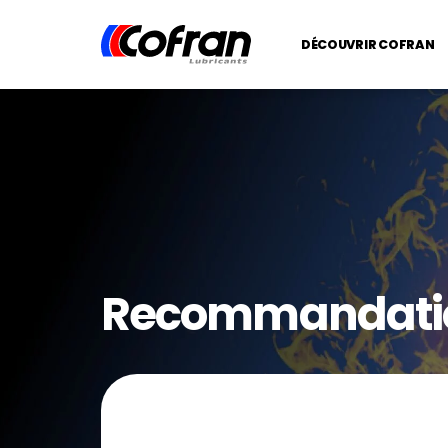
DÉCOUVRIR COFRAN
Recommandati