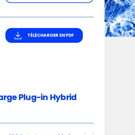
TÉLÉCHARGER EN PDF
arge Plug-in Hybrid