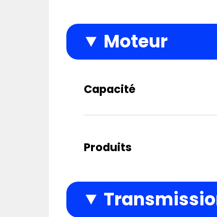
Moteur
Capacité
Produits
Transmission