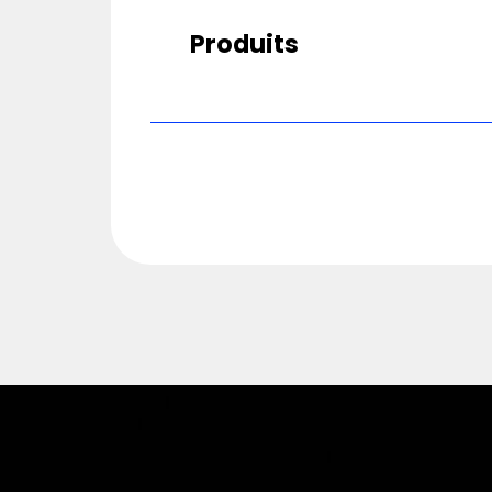
Produits