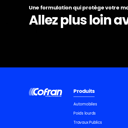
Une formulation qui protège votre m
Allez plus loin 
Produits
Automobiles
Poids lourds
Travaux Publics