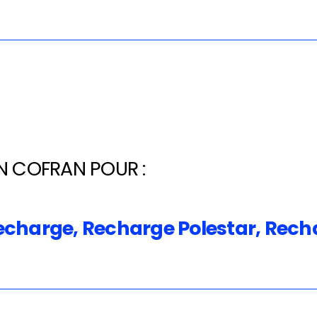
N COFRAN POUR :
echarge, Recharge Polestar, Rech