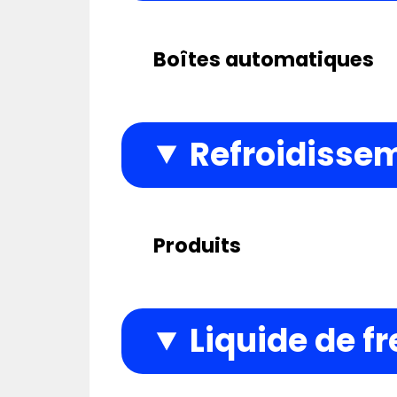
Boîtes automatiques
Refroidisse
Produits
Liquide de fr