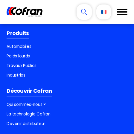
Produits
Automobiles
Poids lourds
Travaux Publics
Industries
Découvrir Cofran
Qui sommes-nous ?
La technologie Cofran
Devenir distributeur