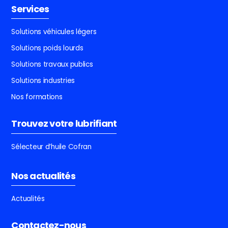
Services
Solutions véhicules légers
Solutions poids lourds
Solutions travaux publics
Solutions industries
Nos formations
Trouvez votre lubrifiant
Sélecteur d’huile Cofran
Nos actualités
Actualités
Contactez-nous