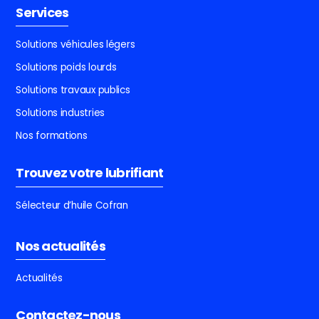
Services
Solutions véhicules légers
Solutions poids lourds
Solutions travaux publics
Solutions industries
Nos formations
Trouvez votre lubrifiant
Sélecteur d’huile Cofran
Nos actualités
Actualités
Contactez-nous