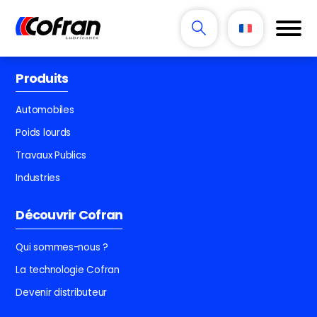
Produits
Automobiles
Poids lourds
Travaux Publics
Industries
Découvrir Cofran
Qui sommes-nous ?
La technologie Cofran
Devenir distributeur