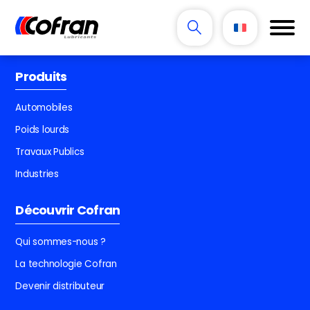
Produits
Automobiles
Poids lourds
Travaux Publics
Industries
Découvrir Cofran
Qui sommes-nous ?
La technologie Cofran
Devenir distributeur