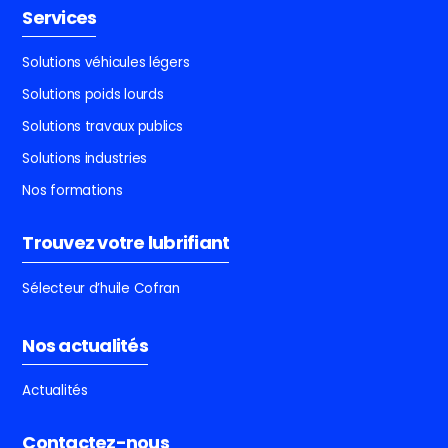
Services
Solutions véhicules légers
Solutions poids lourds
Solutions travaux publics
Solutions industries
Nos formations
Trouvez votre lubrifiant
Sélecteur d’huile Cofran
Nos actualités
Actualités
Contactez-nous