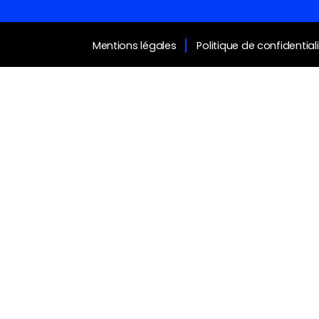
Mentions légales
Politique de confidential