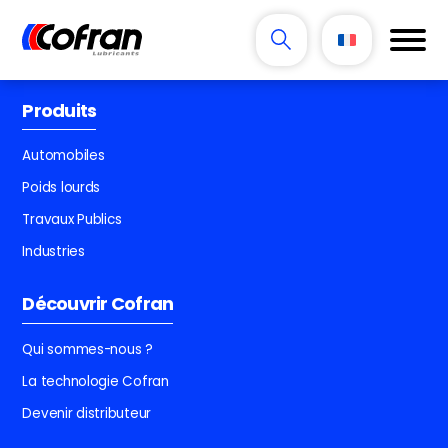
Produits
Automobiles
Poids lourds
Travaux Publics
Industries
Découvrir Cofran
Qui sommes-nous ?
La technologie Cofran
Devenir distributeur