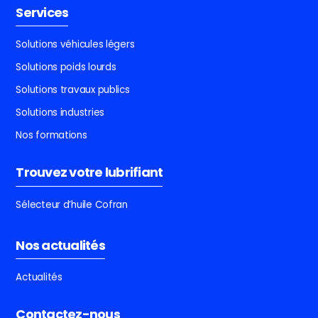
Services
Solutions véhicules légers
Solutions poids lourds
Solutions travaux publics
Solutions industries
Nos formations
Trouvez votre lubrifiant
Sélecteur d’huile Cofran
Nos actualités
Actualités
Contactez-nous