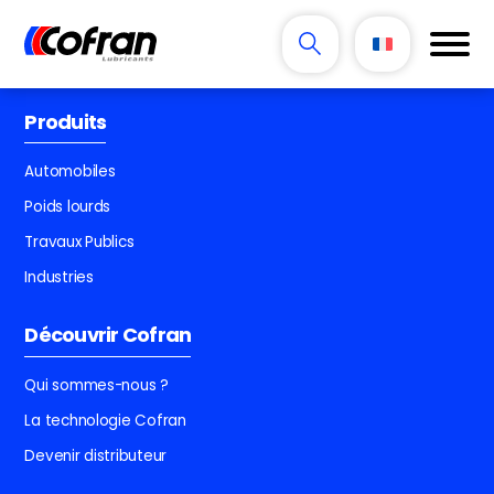
Produits
Automobiles
Poids lourds
Travaux Publics
Industries
Découvrir Cofran
Qui sommes-nous ?
La technologie Cofran
Devenir distributeur