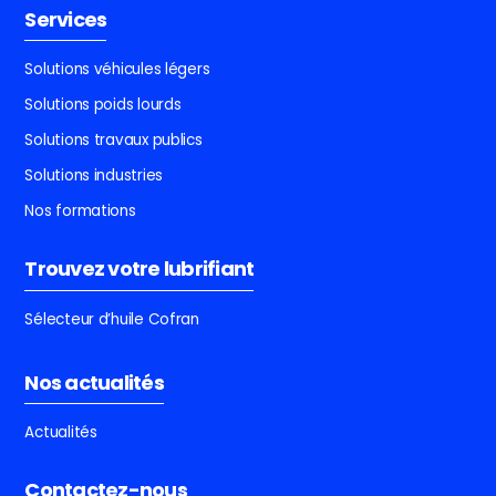
Services
Solutions véhicules légers
Solutions poids lourds
Solutions travaux publics
Solutions industries
Nos formations
Trouvez votre lubrifiant
Sélecteur d’huile Cofran
Nos actualités
Actualités
Contactez-nous