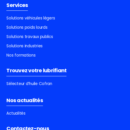
Services
Solutions véhicules légers
Solutions poids lourds
Solutions travaux publics
Solutions industries
Nos formations
Trouvez votre lubrifiant
Sélecteur d’huile Cofran
Nos actualités
Actualités
Contactez-nous