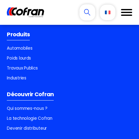
Produits
Automobiles
Poids lourds
Travaux Publics
Industries
Découvrir Cofran
Qui sommes-nous ?
La technologie Cofran
Devenir distributeur