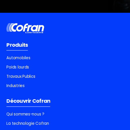
Produits
Automobiles
Poids lourds
Travaux Publics
Industries
Découvrir Cofran
Qui sommes-nous ?
La technologie Cofran