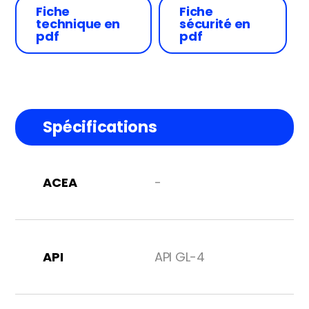
Fiche
Fiche
technique en
sécurité en
pdf
pdf
Spécifications
ACEA
-
API
API GL-4