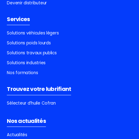
Devenir distributeur
Services
Solutions véhicules légers
Solutions poids lourds
Solutions travaux publics
Solutions industries
Nos formations
Trouvez votre lubrifiant
Sélecteur d’huile Cofran
Nos actualités
Actualités