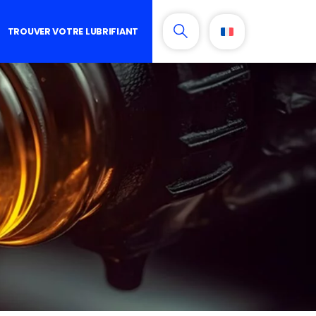
TROUVER VOTRE LUBRIFIANT