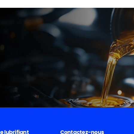
e lubrifiant
Contactez-nous