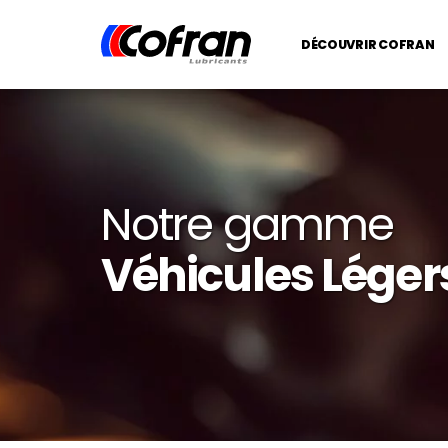
DÉCOUVRIR COFRAN
Notre gamme
Véhicules Léger