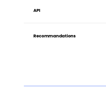
API
Recommandations