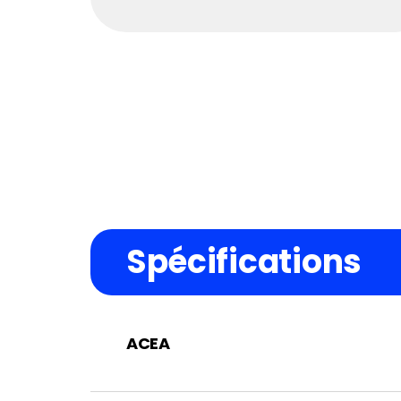
Spécifications
ACEA