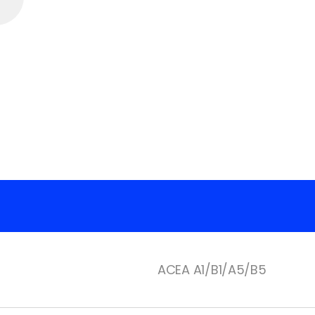
ACEA A1/B1/A5/B5