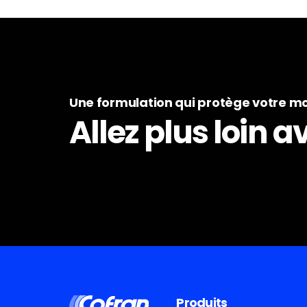
Une formulation qui protège votre m
Allez plus loin 
Produits