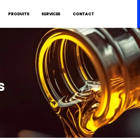
PRODUITS
SERVICES
CONTACT
s