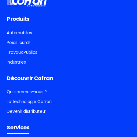
Produits
Automobiles
Poids lourds
Travaux Publics
Industries
Découvrir Cofran
Qui sommes-nous ?
La technologie Cofran
Devenir distributeur
Services