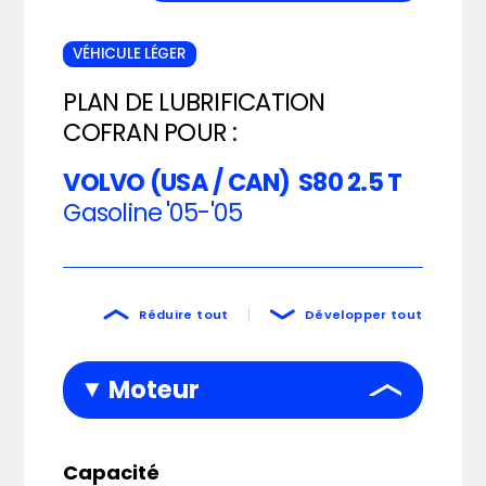
VÉHICULE LÉGER
PLAN DE LUBRIFICATION
COFRAN POUR :
VOLVO (USA / CAN)
S80 2.5 T
Gasoline
'05-'05
Réduire tout
Développer tout
Moteur
Capacité