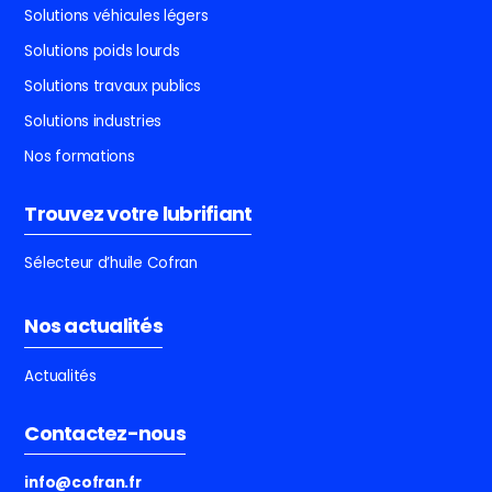
Solutions véhicules légers
Solutions poids lourds
Solutions travaux publics
Solutions industries
Nos formations
Trouvez votre lubrifiant
Sélecteur d’huile Cofran
Nos actualités
Actualités
Contactez-nous
info@cofran.fr