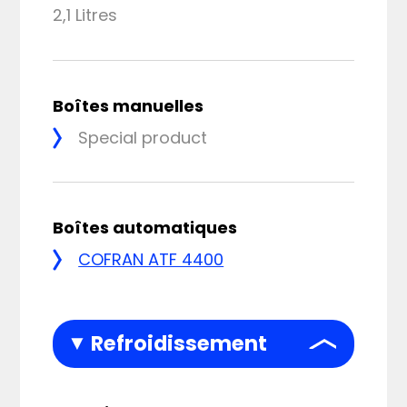
2,1 Litres
Boîtes manuelles
Special product
Boîtes automatiques
COFRAN ATF 4400
Refroidissement