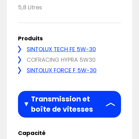
5,8 Litres
Produits
SINTOLUX TECH FE 5W-30
COFRACING HYPRA 5W30
SINTOLUX FORCE F 5W-30
Transmission et
boîte de vitesses
Capacité