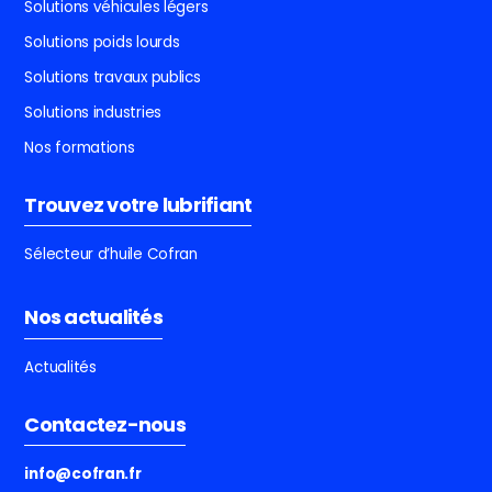
Solutions véhicules légers
Solutions poids lourds
Solutions travaux publics
Solutions industries
Nos formations
Trouvez votre lubrifiant
Sélecteur d’huile Cofran
Nos actualités
Actualités
Contactez-nous
info@cofran.fr