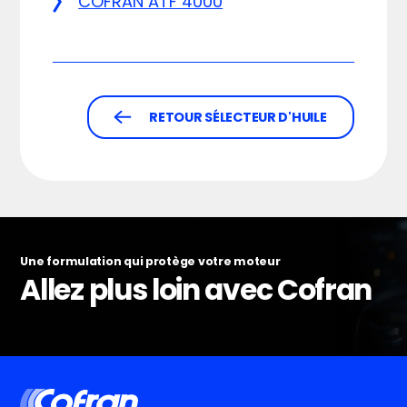
COFRAN ATF 4000
RETOUR SÉLECTEUR D'HUILE
Une formulation qui protège votre moteur
Allez plus loin avec Cofran