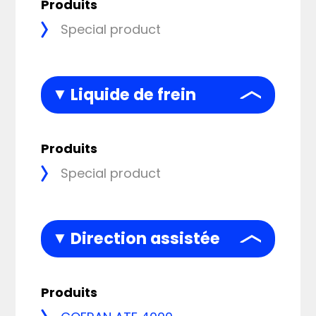
Produits
Special product
Liquide de frein
Produits
Special product
Direction assistée
Produits