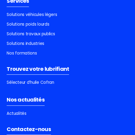
Services
Solutions véhicules légers
Solutions poids lourds
Solutions travaux publics
Solutions industries
Nos formations
Trouvez votre lubrifiant
Sélecteur d’huile Cofran
Nos actualités
Actualités
Contactez-nous