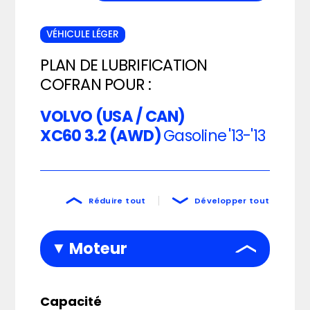
VÉHICULE LÉGER
PLAN DE LUBRIFICATION
COFRAN POUR :
VOLVO (USA / CAN)
XC60 3.2 (AWD)
Gasoline
'13-'13
Réduire tout
Développer tout
Moteur
Capacité