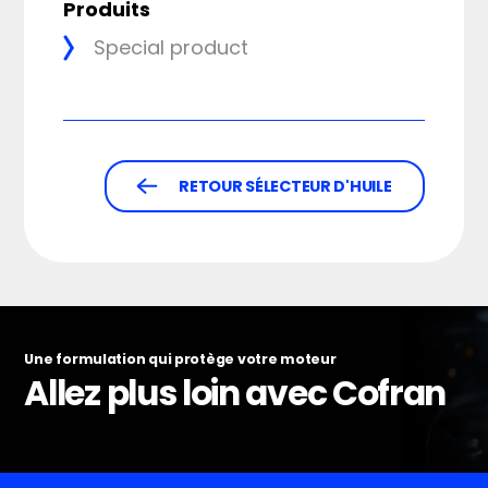
Produits
Special product
RETOUR SÉLECTEUR D'HUILE
Une formulation qui protège votre moteur
Allez plus loin avec Cofran