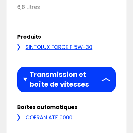
6,8 Litres
Produits
SINTOLUX FORCE F 5W-30
Transmission et
boîte de vitesses
Boîtes automatiques
COFRAN ATF 6000