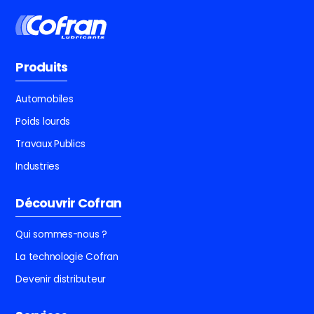
Produits
Automobiles
Poids lourds
Travaux Publics
Industries
Découvrir Cofran
Qui sommes-nous ?
La technologie Cofran
Devenir distributeur