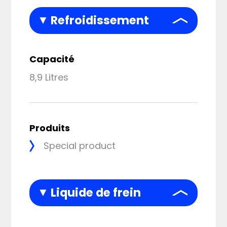
Refroidissement
Capacité
8,9 Litres
Produits
Special product
Liquide de frein