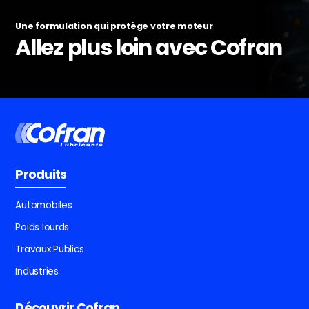
Une formulation qui protège votre moteur
Allez plus loin avec Cofran
Produits
Automobiles
Poids lourds
Travaux Publics
Industries
Découvrir Cofran