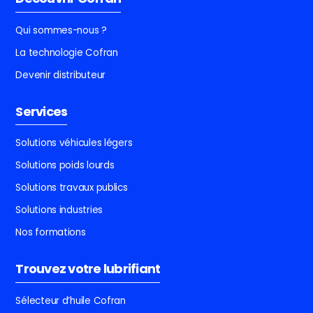
Qui sommes-nous ?
La technologie Cofran
Devenir distributeur
Services
Solutions véhicules légers
Solutions poids lourds
Solutions travaux publics
Solutions industries
Nos formations
Trouvez votre lubrifiant
Sélecteur d’huile Cofran