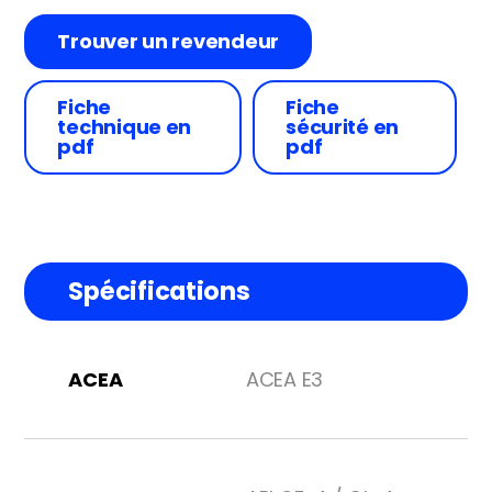
Trouver un revendeur
Fiche
Fiche
technique en
sécurité en
pdf
pdf
Spécifications
ACEA
ACEA E3