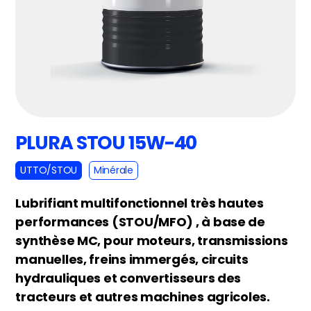
PLURA STOU 15W-40
UTTO/STOU
Minérale
Lubrifiant multifonctionnel très hautes
performances (STOU/MFO) , à base de
synthèse MC, pour moteurs, transmissions
manuelles, freins immergés, circuits
hydrauliques et convertisseurs des
tracteurs et autres machines agricoles.